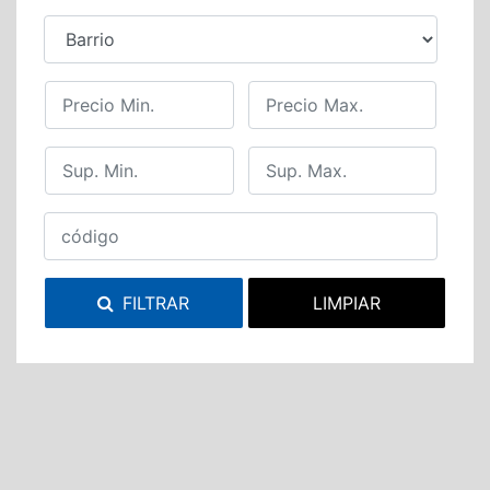
FILTRAR
LIMPIAR