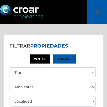
FILTRAR
PROPIEDADES
VENTAS
ALQUILER