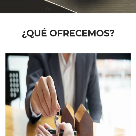
¿QUÉ OFRECEMOS?