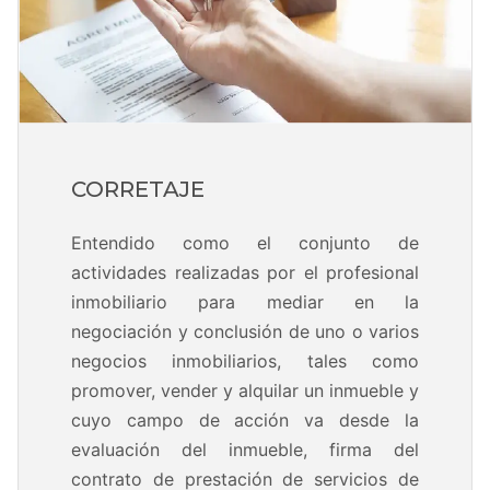
CORRETAJE
Entendido como el conjunto de
actividades realizadas por el profesional
inmobiliario para mediar en la
negociación y conclusión de uno o varios
negocios inmobiliarios, tales como
promover, vender y alquilar un inmueble y
cuyo campo de acción va desde la
evaluación del inmueble, firma del
contrato de prestación de servicios de