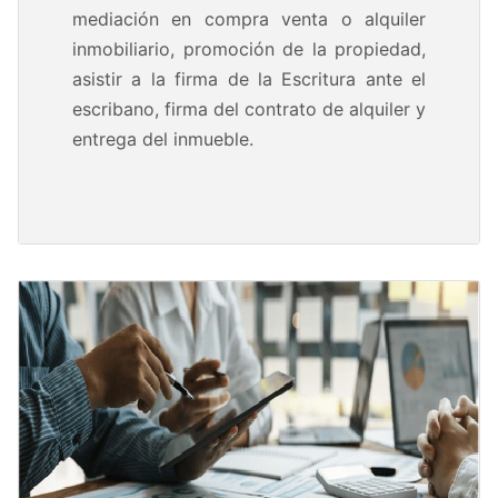
mediación en compra venta o alquiler
inmobiliario, promoción de la propiedad,
asistir a la firma de la Escritura ante el
escribano, firma del contrato de alquiler y
entrega del inmueble.