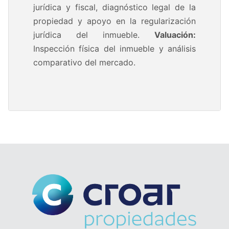
jurídica y fiscal, diagnóstico legal de la
propiedad y apoyo en la regularización
jurídica del inmueble.
Valuación:
Inspección física del inmueble y análisis
comparativo del mercado.