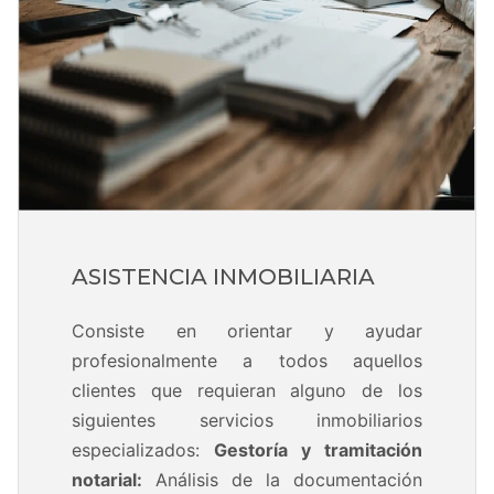
ASISTENCIA INMOBILIARIA
Consiste en orientar y ayudar
profesionalmente a todos aquellos
clientes que requieran alguno de los
siguientes servicios inmobiliarios
especializados:
Gestoría y tramitación
notarial:
Análisis de la documentación