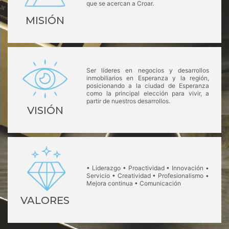
que se acercan a Croar.
MISIÓN
Ser líderes en negocios y desarrollos
inmobiliarios en Esperanza y la región,
posicionando a la ciudad de Esperanza
como la principal elección para vivir, a
partir de nuestros desarrollos.
VISIÓN
• Liderazgo • Proactividad • Innovación •
Servicio • Creatividad • Profesionalismo •
Mejora continua • Comunicación
VALORES