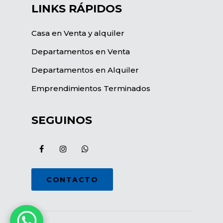
LINKS RÁPIDOS
Casa en Venta y alquiler
Departamentos en Venta
Departamentos en Alquiler
Emprendimientos Terminados
SEGUINOS
CONTACTO